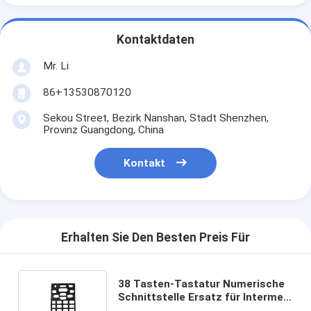
Kontaktdaten
Mr. Li
86+13530870120
Sekou Street, Bezirk Nanshan, Stadt Shenzhen,
Provinz Guangdong, China
Kontakt
Erhalten Sie Den Besten Preis Für
38 Tasten-Tastatur Numerische
Schnittstelle Ersatz für Intermec
Scanner Ck65