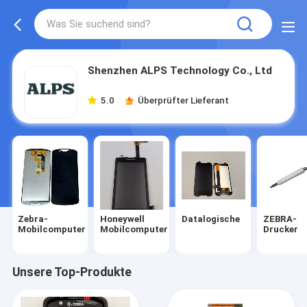
Shenzhen ALPS Technology Co., Ltd
5.0
Überprüfter Lieferant
Zebra-
Honeywell
Datalogische
ZEBRA-
Mobilcomputer
Mobilcomputer
Drucker
Unsere Top-Produkte