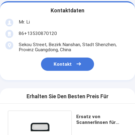
Kontaktdaten
Mr. Li
86+13530870120
Sekou Street, Bezirk Nanshan, Stadt Shenzhen,
Provinz Guangdong, China
Kontakt
Erhalten Sie Den Besten Preis Für
Ersatz von
Scannerlinsen für
Zebra RS5000