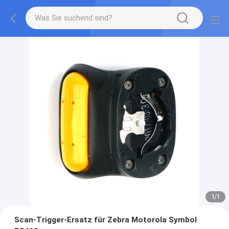
1
/
1
Scan-Trigger-Ersatz für Zebra Motorola Symbol