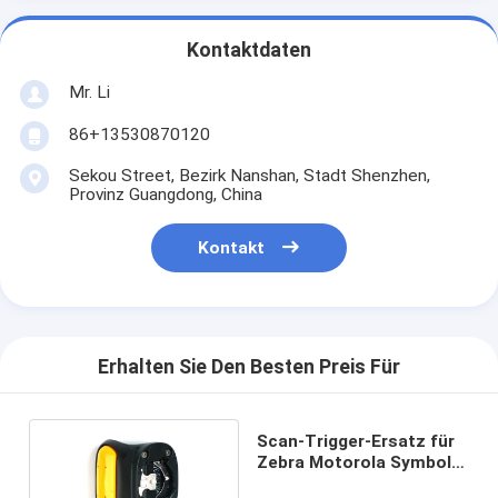
Kontaktdaten
Mr. Li
86+13530870120
Sekou Street, Bezirk Nanshan, Stadt Shenzhen,
Provinz Guangdong, China
Kontakt
Erhalten Sie Den Besten Preis Für
Scan-Trigger-Ersatz für
Zebra Motorola Symbol
RS419