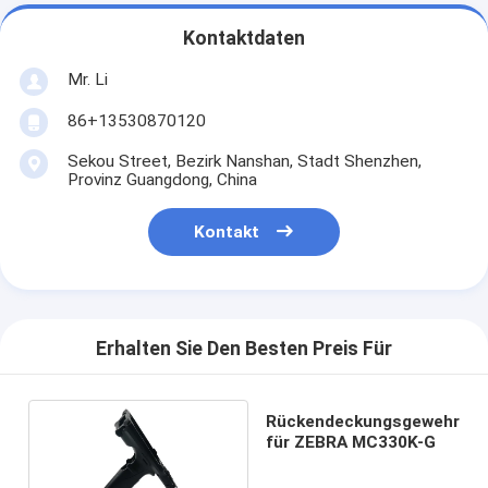
Kontaktdaten
Mr. Li
86+13530870120
Sekou Street, Bezirk Nanshan, Stadt Shenzhen,
Provinz Guangdong, China
Kontakt
Erhalten Sie Den Besten Preis Für
Rückendeckungsgewehr
für ZEBRA MC330K-G