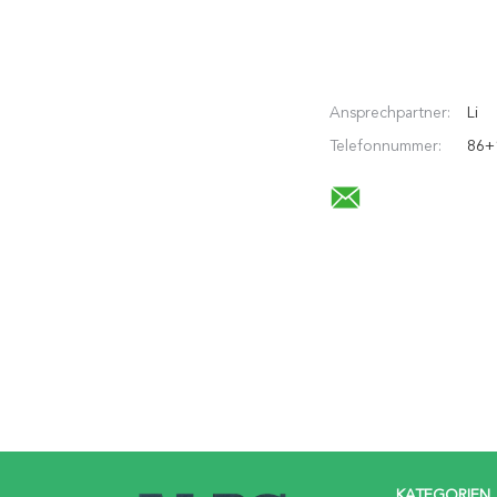
Ansprechpartner:
Li
Telefonnummer:
86+
KATEGORIEN