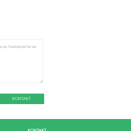
KONTAKT