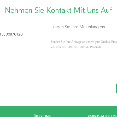
Nehmen Sie Kontakt Mit Uns Auf
Tragen Sie Ihre Mitteilung ein
13530870120
ÜBER UNS
FABRIK-AUSFLUG